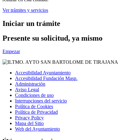
Ver trámites y servicios
Iniciar un trámite
Presente su solicitud, ya mismo
Empezar
Accesibilidad Ayuntamiento
Accesibilidad Fundación Masp.
Administración
Aviso Legal
Condiciones de uso
Interrupciones del servicio
Política de Cookies
Política de Privacidad
Privacy Policy
Mapa del Sitio
Web del Ayuntamiento