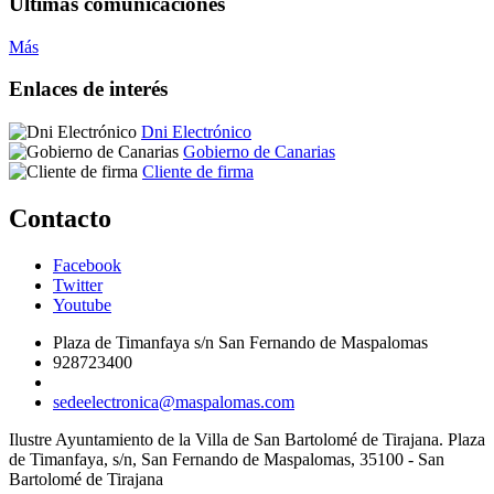
Últimas comunicaciones
Más
Enlaces de interés
Dni Electrónico
Gobierno de Canarias
Cliente de firma
Contacto
Facebook
Twitter
Youtube
Plaza de Timanfaya s/n San Fernando de Maspalomas
928723400
sedeelectronica@maspalomas.com
Ilustre Ayuntamiento de la Villa de San Bartolomé de Tirajana. Plaza
de Timanfaya, s/n, San Fernando de Maspalomas, 35100 - San
Bartolomé de Tirajana