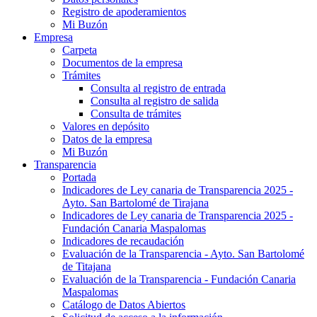
Registro de apoderamientos
Mi Buzón
Empresa
Carpeta
Documentos de la empresa
Trámites
Consulta al registro de entrada
Consulta al registro de salida
Consulta de trámites
Valores en depósito
Datos de la empresa
Mi Buzón
Transparencia
Portada
Indicadores de Ley canaria de Transparencia 2025 -
Ayto. San Bartolomé de Tirajana
Indicadores de Ley canaria de Transparencia 2025 -
Fundación Canaria Maspalomas
Indicadores de recaudación
Evaluación de la Transparencia - Ayto. San Bartolomé
de Titajana
Evaluación de la Transparencia - Fundación Canaria
Maspalomas
Catálogo de Datos Abiertos