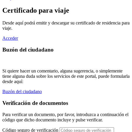
Certificado para viaje
Desde aquí podrá emitir y descargar su certificado de residencia para
viaje.
Acceder
Buzón del ciudadano
Si quiere hacer un comentario, alguna sugerencia, o simplemente
tiene alguna duda sobre los servicios de este portal, puede formularla
desde aquí:
Buzón del ciudadano
Verificación de documentos
Para verificar un documento, por favor, introduzca a continuación el
código que dicho documento incluye y pulse verificar.
Código seguro de verificación