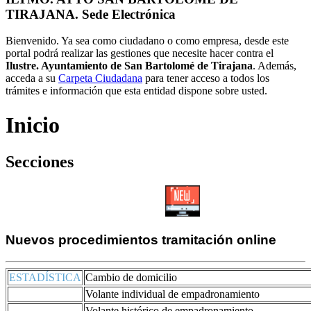
TIRAJANA. Sede Electrónica
Bienvenido. Ya sea como ciudadano o como empresa, desde este
portal podrá realizar las gestiones que necesite hacer contra el
Ilustre. Ayuntamiento de San Bartolomé de Tirajana
. Además,
acceda a su
Carpeta Ciudadana
para tener acceso a todos los
trámites e información que esta entidad dispone sobre usted.
Inicio
Secciones
Nuevos procedimientos tramitación online
ESTADÍSTICA
Cambio de domicilio
Volante individual de empadronamiento
Volante histórico de empadronamiento