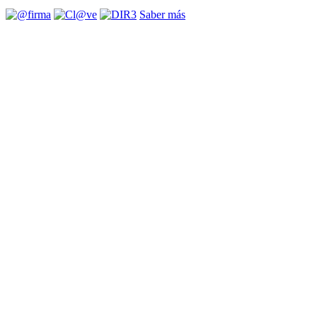
Saber más