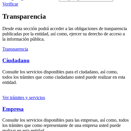
Verificar
Transparencia
Desde esta sección podrá acceder a las obligaciones de tranparencia
publicadas por la entidad, así como, ejercer su derecho de acceso a
la información pública.
Transparencia
Ciudadano
Consulte los servicios disponibles para el ciudadano, así como,
todos los trámites que como ciudadano usted puede realizar en esta
entidad.
Ver trámites y servicios
Empresa
Consulte los servicios disponibles para las empresas, así como, todos
los trámites que como representante de una empresa usted puede
realizar en esta entidad.