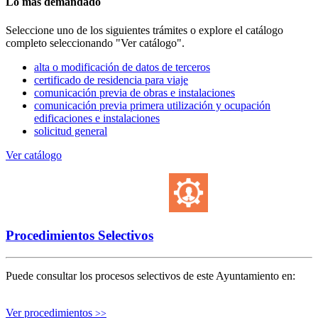
Lo más demandado
Seleccione uno de los siguientes trámites o explore el catálogo
completo seleccionando "Ver catálogo".
alta o modificación de datos de terceros
certificado de residencia para viaje
comunicación previa de obras e instalaciones
comunicación previa primera utilización y ocupación
edificaciones e instalaciones
solicitud general
Ver catálogo
Procedimientos Selectivos
Puede consultar los procesos selectivos de este Ayuntamiento en:
Ver procedimientos
>>