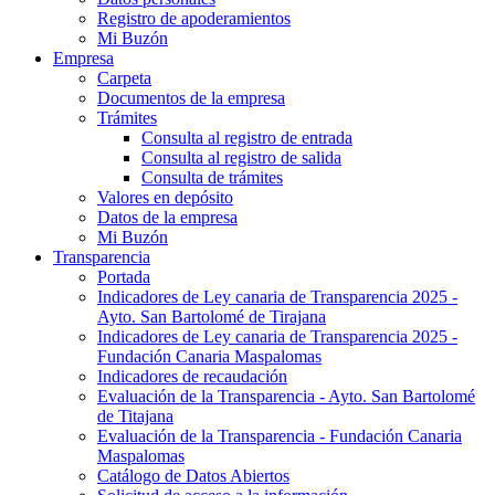
Registro de apoderamientos
Mi Buzón
Empresa
Carpeta
Documentos de la empresa
Trámites
Consulta al registro de entrada
Consulta al registro de salida
Consulta de trámites
Valores en depósito
Datos de la empresa
Mi Buzón
Transparencia
Portada
Indicadores de Ley canaria de Transparencia 2025 -
Ayto. San Bartolomé de Tirajana
Indicadores de Ley canaria de Transparencia 2025 -
Fundación Canaria Maspalomas
Indicadores de recaudación
Evaluación de la Transparencia - Ayto. San Bartolomé
de Titajana
Evaluación de la Transparencia - Fundación Canaria
Maspalomas
Catálogo de Datos Abiertos