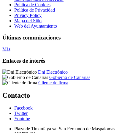
Política de Cookies
Política de Privacidad
Privacy Policy
Mapa del Sitio
Web del Ayuntamiento
Últimas comunicaciones
Más
Enlaces de interés
Dni Electrónico
Gobierno de Canarias
Cliente de firma
Contacto
Facebook
Twitter
Youtube
Plaza de Timanfaya s/n San Fernando de Maspalomas