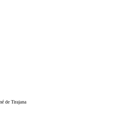
mé de Tirajana