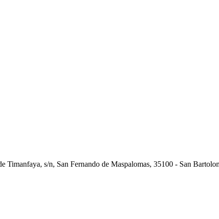
a de Timanfaya, s/n, San Fernando de Maspalomas, 35100 - San Bartolo