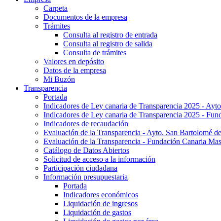
Carpeta
Documentos de la empresa
Trámites
Consulta al registro de entrada
Consulta al registro de salida
Consulta de trámites
Valores en depósito
Datos de la empresa
Mi Buzón
Transparencia
Portada
Indicadores de Ley canaria de Transparencia 2025 - Ayto
Indicadores de Ley canaria de Transparencia 2025 - Fu
Indicadores de recaudación
Evaluación de la Transparencia - Ayto. San Bartolomé de
Evaluación de la Transparencia - Fundación Canaria Ma
Catálogo de Datos Abiertos
Solicitud de acceso a la información
Participación ciudadana
Información presupuestaria
Portada
Indicadores económicos
Liquidación de ingresos
Liquidación de gastos