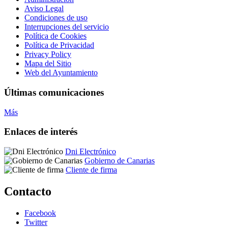
Aviso Legal
Condiciones de uso
Interrupciones del servicio
Política de Cookies
Política de Privacidad
Privacy Policy
Mapa del Sitio
Web del Ayuntamiento
Últimas comunicaciones
Más
Enlaces de interés
Dni Electrónico
Gobierno de Canarias
Cliente de firma
Contacto
Facebook
Twitter