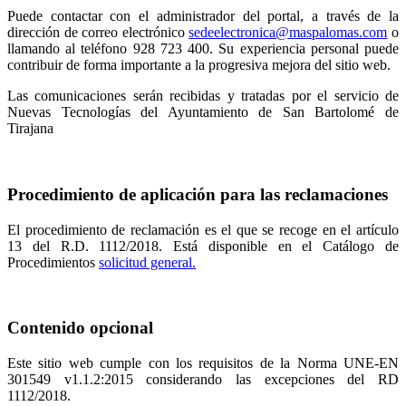
Puede contactar con el administrador del portal, a través de la
dirección de correo electrónico
sedeelectronica@maspalomas.com
o
llamando al teléfono 928 723 400. Su experiencia personal puede
contribuir de forma importante a la progresiva mejora del sitio web.
Las comunicaciones serán recibidas y tratadas por el servicio de
Nuevas Tecnologías del Ayuntamiento de San Bartolomé de
Tirajana
Procedimiento de aplicación para las reclamaciones
El procedimiento de reclamación es el que se recoge en el artículo
13 del R.D. 1112/2018. Está disponible en el Catálogo de
Procedimientos
solicitud general.
Contenido opcional
Este sitio web cumple con los requisitos de la Norma UNE-EN
301549 v1.1.2:2015 considerando las excepciones del RD
1112/2018.