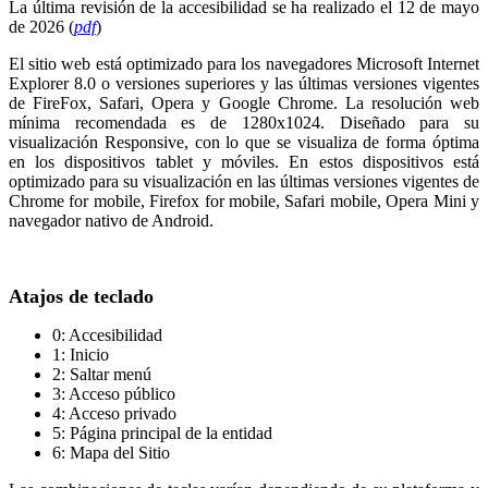
La última revisión de la accesibilidad se ha realizado el 12 de mayo
de 2026 (
pdf
)
El sitio web está optimizado para los navegadores Microsoft Internet
Explorer 8.0 o versiones superiores y las últimas versiones vigentes
de FireFox, Safari, Opera y Google Chrome. La resolución web
mínima recomendada es de 1280x1024. Diseñado para su
visualización Responsive, con lo que se visualiza de forma óptima
en los dispositivos tablet y móviles. En estos dispositivos está
optimizado para su visualización en las últimas versiones vigentes de
Chrome for mobile, Firefox for mobile, Safari mobile, Opera Mini y
navegador nativo de Android.
Atajos de teclado
0: Accesibilidad
1: Inicio
2: Saltar menú
3: Acceso público
4: Acceso privado
5: Página principal de la entidad
6: Mapa del Sitio