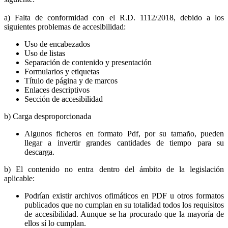
a) Falta de conformidad con el R.D. 1112/2018, debido a los
siguientes problemas de accesibilidad:
Uso de encabezados
Uso de listas
Separación de contenido y presentación
Formularios y etiquetas
Título de página y de marcos
Enlaces descriptivos
Sección de accesibilidad
b) Carga desproporcionada
Algunos ficheros en formato Pdf, por su tamaño, pueden
llegar a invertir grandes cantidades de tiempo para su
descarga.
b) El contenido no entra dentro del ámbito de la legislación
aplicable:
Podrían existir archivos ofimáticos en PDF u otros formatos
publicados que no cumplan en su totalidad todos los requisitos
de accesibilidad. Aunque se ha procurado que la mayoría de
ellos sí lo cumplan.