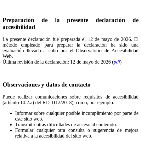
Preparación de la presente declaración de
accesibilidad
La presente declaración fue preparada el 12 de mayo de 2026. El
método empleado para preparar la declaración ha sido una
evaluación llevada a cabo por el Observatorio de Accesibilidad
Web.
Última revisión de la declaración: 12 de mayo de 2026 (
pdf
)
Observaciones y datos de contacto
Puede realizar comunicaciones sobre requisitos de accesibilidad
(artículo 10.2.a) del RD 1112/2018), como, por ejemplo:
Informar sobre cualquier posible incumplimiento por parte de
este sitio web.
Transmitir otras dificultades de acceso al contenido.
Formular cualquier otra consulta o sugerencia de mejora
relativa a la accesibilidad del sitio web.