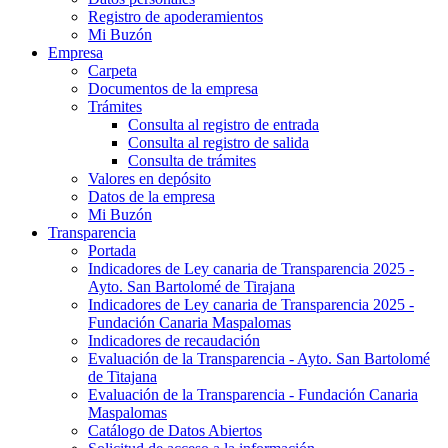
Registro de apoderamientos
Mi Buzón
Empresa
Carpeta
Documentos de la empresa
Trámites
Consulta al registro de entrada
Consulta al registro de salida
Consulta de trámites
Valores en depósito
Datos de la empresa
Mi Buzón
Transparencia
Portada
Indicadores de Ley canaria de Transparencia 2025 -
Ayto. San Bartolomé de Tirajana
Indicadores de Ley canaria de Transparencia 2025 -
Fundación Canaria Maspalomas
Indicadores de recaudación
Evaluación de la Transparencia - Ayto. San Bartolomé
de Titajana
Evaluación de la Transparencia - Fundación Canaria
Maspalomas
Catálogo de Datos Abiertos