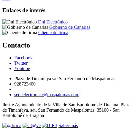
Enlaces de interés
Dni Electrónico
Gobierno de Canarias
Cliente de firma
Contacto
Facebook
Twitter
Youtube
Plaza de Timanfaya s/n San Fernando de Maspalomas
928723400
sedeelectronica@maspalomas.com
Ilustre Ayuntamiento de la Villa de San Bartolomé de Tirajana. Plaza
de Timanfaya, s/n, San Fernando de Maspalomas, 35100 - San
Bartolomé de Tirajana
Saber más