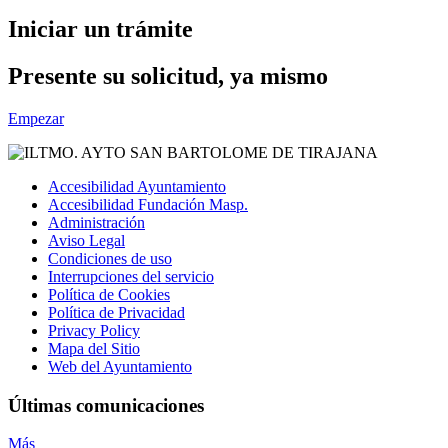
Iniciar un trámite
Presente su solicitud, ya mismo
Empezar
Accesibilidad Ayuntamiento
Accesibilidad Fundación Masp.
Administración
Aviso Legal
Condiciones de uso
Interrupciones del servicio
Política de Cookies
Política de Privacidad
Privacy Policy
Mapa del Sitio
Web del Ayuntamiento
Últimas comunicaciones
Más