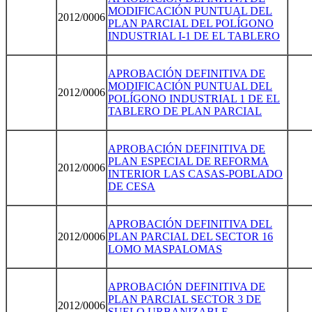
MODIFICACIÓN PUNTUAL DEL
2012/0006
PLAN PARCIAL DEL POLÍGONO
INDUSTRIAL I-1 DE EL TABLERO
APROBACIÓN DEFINITIVA DE
MODIFICACIÓN PUNTUAL DEL
2012/0006
POLÍGONO INDUSTRIAL 1 DE EL
TABLERO DE PLAN PARCIAL
APROBACIÓN DEFINITIVA DE
PLAN ESPECIAL DE REFORMA
2012/0006
INTERIOR LAS CASAS-POBLADO
DE CESA
APROBACIÓN DEFINITIVA DEL
2012/0006
PLAN PARCIAL DEL SECTOR 16
LOMO MASPALOMAS
APROBACIÓN DEFINITIVA DE
PLAN PARCIAL SECTOR 3 DE
2012/0006
SUELO URBANIZABLE