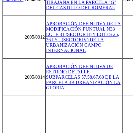
TIRAJANA EN LA PARCELA "G"
DEL CASTILLO DEL ROMERAL
APROBACIÓN DEFINITIVA DE LA
MODIFICACIÓN PUNTUAL N33
LOTE 31 (SECTOR II) Y LOTES 25,
2005/0012
26 I Y J (SECTORIV) DE LA
URBANIZACIÓN CAMPO
INTERNACIONAL
APROBACIÓN DEFINITIVA DE
ESTUDIO DETALLE
2005/0014
SUBPARCELAS 57,58,67,68 DE LA
PARCELA 3B URBANIZACIÓN LA
GLORIA