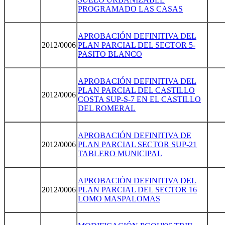
PROGRAMADO LAS CASAS
APROBACIÓN DEFINITIVA DEL
2012/0006
PLAN PARCIAL DEL SECTOR 5-
PASITO BLANCO
APROBACIÓN DEFINITIVA DEL
PLAN PARCIAL DEL CASTILLO
2012/0006
COSTA SUP-S-7 EN EL CASTILLO
DEL ROMERAL
APROBACIÓN DEFINITIVA DE
2012/0006
PLAN PARCIAL SECTOR SUP-21
TABLERO MUNICIPAL
APROBACIÓN DEFINITIVA DEL
2012/0006
PLAN PARCIAL DEL SECTOR 16
LOMO MASPALOMAS