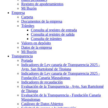
Registro de apoderamientos
Mi Buzón
Empresa
Carpeta
Documentos de la empresa
Trámites
Consulta al registro de entrada
Consulta al registro de salida
Consulta de trámites
Valores en depósito
Datos de la empresa
Mi Buzón
Transparencia
Portada
Indicadores de Ley canaria de Transparencia 2025 -
Ayto. San Bartolomé de Tirajana
Indicadores de Ley canaria de Transparencia 2025 -
Fundación Canaria Maspalomas
Indicadores de recaudación
Evaluación de la Transparencia - Ayto. San Bartolomé
de Titajana
Evaluación de la Transparencia - Fundación Canaria
Maspalomas
Catálogo de Datos Abiertos