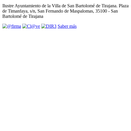
Ilustre Ayuntamiento de la Villa de San Bartolomé de Tirajana. Plaza
de Timanfaya, s/n, San Fernando de Maspalomas, 35100 - San
Bartolomé de Tirajana
Saber más