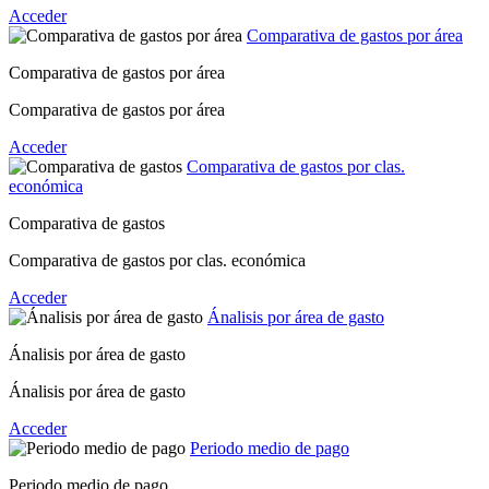
Acceder
Comparativa de gastos por área
Comparativa de gastos por área
Comparativa de gastos por área
Acceder
Comparativa de gastos por clas.
económica
Comparativa de gastos
Comparativa de gastos por clas. económica
Acceder
Ánalisis por área de gasto
Ánalisis por área de gasto
Ánalisis por área de gasto
Acceder
Periodo medio de pago
Periodo medio de pago