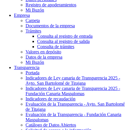
Registro de apoderamientos
Mi Buzón
Empresa
Carpeta
Documentos de la empresa
Trámites
Consulta al registro de entrada
Consulta al registro de salida
Consulta de trámites
Valores en depósito
Datos de la empresa
Mi Buzón
Transparencia
Portada
Indicadores de Ley canaria de Transparencia 2025 -
Ayto. San Bartolomé de Tirajana
Indicadores de Ley canaria de Transparencia 2025 -
Fundación Canaria Maspalomas
Indicadores de recaudación
Evaluación de la Transparencia - Ayto. San Bartolomé
de Titajana
Evaluación de la Transparencia - Fundación Canaria
Maspalomas
Catálogo de Datos Abiertos